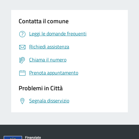
Contatta il comune
Leggi le domande frequenti
Richiedi assistenza
Chiama il numero
Prenota appuntamento
Problemi in Città
Segnala disservizio