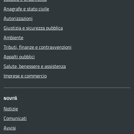
Anagrafe e stato civile
Autorizzazioni
Giustizia e sicurezza pubblica
Ambiente
Tributi, finanze e contravvenzioni
Appalti pubblici
Salute, benessere e assistenza
Imprese e commercio
NOVITÀ
Notizie
Comunicati
Avvisi