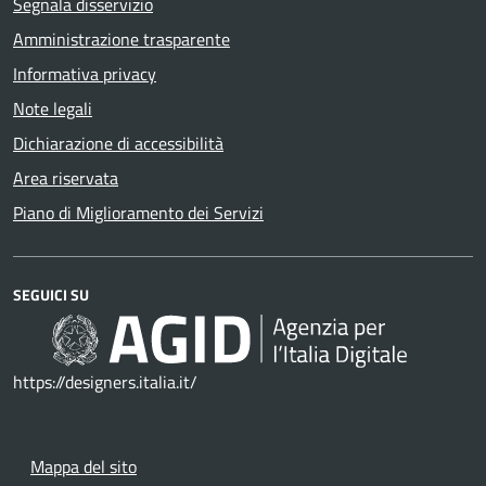
Segnala disservizio
Amministrazione trasparente
Informativa privacy
Note legali
Dichiarazione di accessibilità
Area riservata
Piano di Miglioramento dei Servizi
SEGUICI SU
https://designers.italia.it/
Mappa del sito