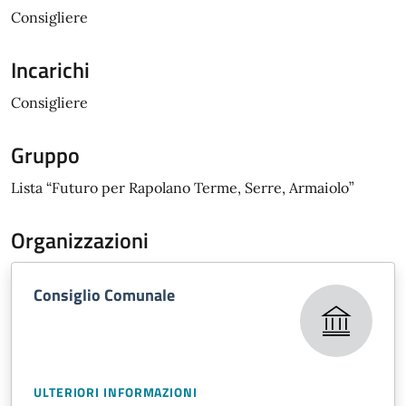
Consigliere
Incarichi
Consigliere
Gruppo
Lista “Futuro per Rapolano Terme, Serre, Armaiolo”
Organizzazioni
Consiglio Comunale
ULTERIORI INFORMAZIONI