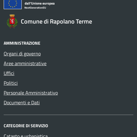
Comune di Rapolano Terme
AMMINISTRAZIONE
Organi di governo
Aree amministrative
Uffici
Politici
Personale Amministrativo
Documenti e Dati
CATEGORIE DI SERVIZIO
Catasto e urbanistica