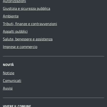
Autorizzazioni
Giustizia e sicurezza pubblica
Ambiente
Tributi, finanze e contravvenzioni
Appalti pubblici
Salute, benessere e assistenza
Imprese e commercio
NOVITÀ
Notizie
Comunicati
Avvisi
VIVERE IL COMUNE