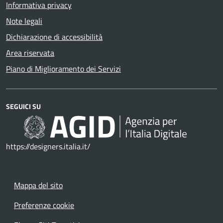
Informativa privacy
Note legali
Dichiarazione di accessibilità
Area riservata
Piano di Miglioramento dei Servizi
SEGUICI SU
https://designers.italia.it/
Mappa del sito
Preferenze cookie