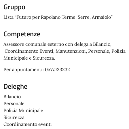
Gruppo
Lista “Futuro per Rapolano Terme, Serre, Armaiolo”
Competenze
Assessore comunale esterno con delega a Bilancio,
Coordinamento Eventi, Manutenzioni, Personale, Polizia
Municipale e Sicurezza.
Per appuntamenti: 0577.723232
Deleghe
Bilancio
Personale
Polizia Municipale
Sicurezza
Coordinamento eventi