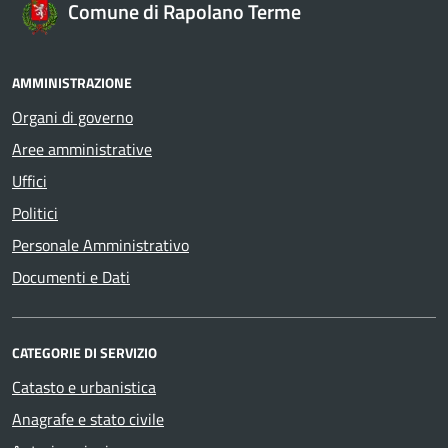
Comune di Rapolano Terme
AMMINISTRAZIONE
Organi di governo
Aree amministrative
Uffici
Politici
Personale Amministrativo
Documenti e Dati
CATEGORIE DI SERVIZIO
Catasto e urbanistica
Anagrafe e stato civile