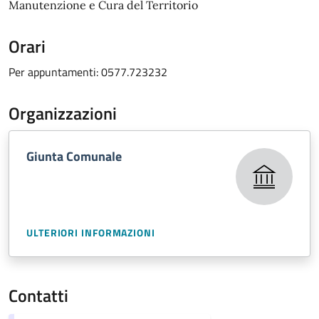
Manutenzione e Cura del Territorio
Orari
Per appuntamenti: 0577.723232
Organizzazioni
Giunta Comunale
ULTERIORI INFORMAZIONI
Contatti