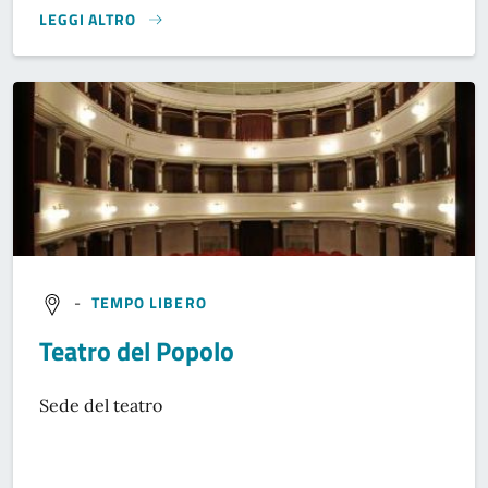
LEGGI ALTRO
}
-
TEMPO LIBERO
Teatro del Popolo
Sede del teatro