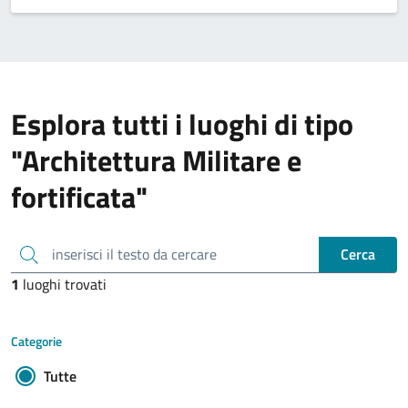
Esplora tutti i luoghi di tipo
"Architettura Militare e
fortificata"
inserisci il testo da cercare
Cerca
1
luoghi trovati
Categorie
Tutte