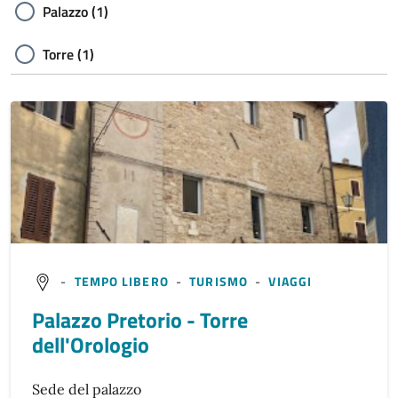
Palazzo (1)
Torre (1)
-
TEMPO LIBERO
-
TURISMO
-
VIAGGI
Palazzo Pretorio - Torre
dell'Orologio
Sede del palazzo