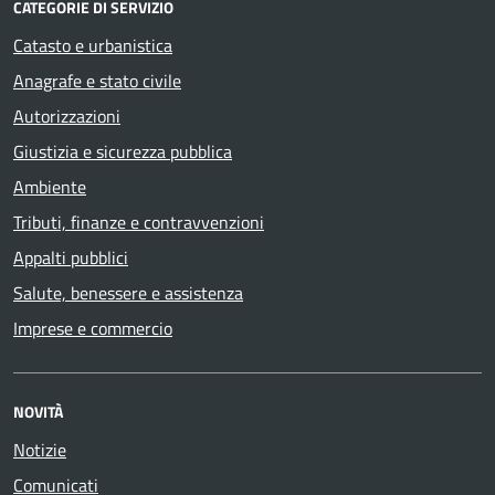
CATEGORIE DI SERVIZIO
Catasto e urbanistica
Anagrafe e stato civile
Autorizzazioni
Giustizia e sicurezza pubblica
Ambiente
Tributi, finanze e contravvenzioni
Appalti pubblici
Salute, benessere e assistenza
Imprese e commercio
NOVITÀ
Notizie
Comunicati