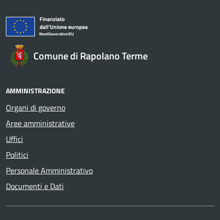
Comune di Rapolano Terme
AMMINISTRAZIONE
Organi di governo
Aree amministrative
Uffici
Politici
Personale Amministrativo
Documenti e Dati