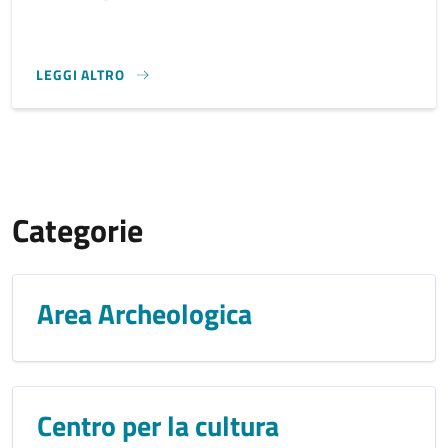
LEGGI ALTRO
}
Categorie
Area Archeologica
Centro per la cultura