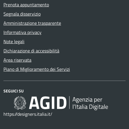
Prenota appuntamento
Segnala disservizio
Amministrazione trasparente
Informativa privacy
Note legali
Dichiarazione di accessibilità
Area riservata
Piano di Miglioramento dei Servizi
SEGUICI SU
https://designers.italia.it/