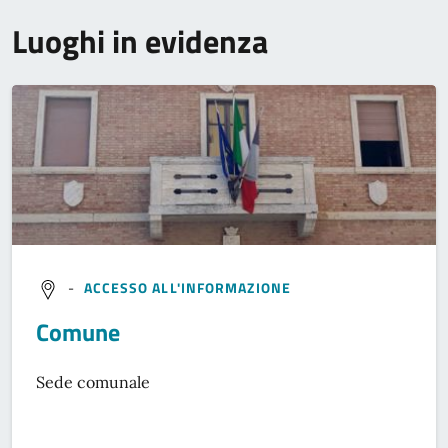
Luoghi in evidenza
-
ACCESSO ALL'INFORMAZIONE
Comune
Sede comunale