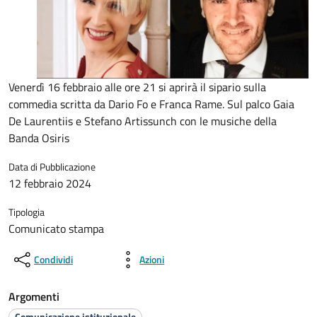
Venerdì 16 febbraio alle ore 21 si aprirà il sipario sulla
commedia scritta da Dario Fo e Franca Rame. Sul palco Gaia
De Laurentiis e Stefano Artissunch con le musiche della
Banda Osiris
Data di Pubblicazione
12 febbraio 2024
Tipologia
Comunicato stampa
Condividi
Azioni
Argomenti
Comunicazione istituzionale