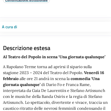
A cura di
Descrizione estesa
Al Teatro del Popolo in scena ‘Una giornata qualunque’
A Rapolano Terme torna ad aprirsi il sipario sulla
stagione 2023 – 2024 del Teatro del Popolo.
Venerdì 16
febbraio
alle ore 21 andrà in scena la
commedia ‘Una
giornata qualunque’
di Dario Fo e Franca Rame,
interpretata da Gaia De Laurentiis e Stefano Artissunch
con le musiche della Banda Osiris e la regia di Stefano
Artissunch. Lo spettacolo, divertente e vivace, traccia un
caustico ritratto delle nevrosi femminili condensando il