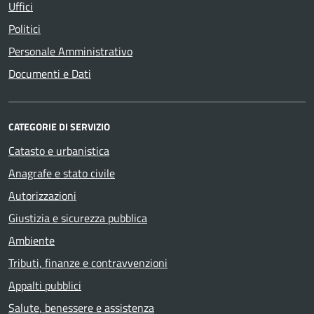
Uffici
Politici
Personale Amministrativo
Documenti e Dati
CATEGORIE DI SERVIZIO
Catasto e urbanistica
Anagrafe e stato civile
Autorizzazioni
Giustizia e sicurezza pubblica
Ambiente
Tributi, finanze e contravvenzioni
Appalti pubblici
Salute, benessere e assistenza