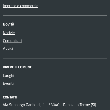
Imprese e commercio
NOVITÀ
Notizie
Comunicati
Avvisi
VIVERE IL COMUNE
Luoghi
Eventi
CONTATTI
Via Subborgo Garibaldi, 1 - 53040 - Rapolano Terme (SI)