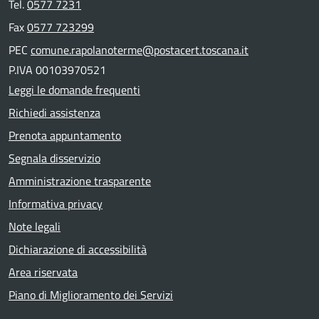
Tel.
0577 7231
Fax
0577 723299
PEC
comune.rapolanoterme@postacert.toscana.it
P.IVA 00103970521
Leggi le domande frequenti
Richiedi assistenza
Prenota appuntamento
Segnala disservizio
Amministrazione trasparente
Informativa privacy
Note legali
Dichiarazione di accessibilità
Area riservata
Piano di Miglioramento dei Servizi