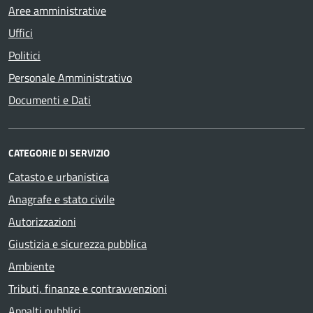
Aree amministrative
Uffici
Politici
Personale Amministrativo
Documenti e Dati
CATEGORIE DI SERVIZIO
Catasto e urbanistica
Anagrafe e stato civile
Autorizzazioni
Giustizia e sicurezza pubblica
Ambiente
Tributi, finanze e contravvenzioni
Appalti pubblici