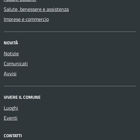
Salute, benessere e assistenza
Imprese e commercio
NOVITÀ
Notizie
Comunicati
Avvisi
VIVERE IL COMUNE
Luoghi
Eventi
CONTATTI