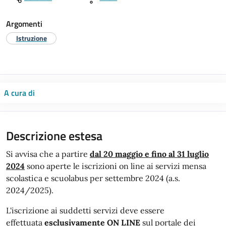
Argomenti
Istruzione
A cura di
Descrizione estesa
Si avvisa che a partire
dal 20 maggio e fino al 31 luglio
2024
sono aperte le iscrizioni on line ai servizi mensa
scolastica e scuolabus per settembre 2024 (a.s.
2024/2025).
L'iscrizione ai suddetti servizi deve essere
effettuata
esclusivamente ON LINE
sul portale dei