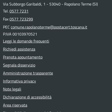
Via Subborgo Garibaldi, 1 - 53040 - Rapolano Terme (SI)
Tel.
0577 7231
Fax
0577 723299
PEC
comune.rapolanoterme@postacert.toscana.it
P.IVA 00103970521
Leggi le domande frequenti
Richiedi assistenza
Prenota appuntamento
Segnala disservizio
Amministrazione trasparente
Informativa privacy
Note legali
Dichiarazione di accessibilità
Area riservata