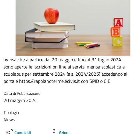
avvisa che a partire dal 20 maggio e fino al 31 luglio 2024
sono aperte le iscrizioni on line ai servizi mensa scolastica e
scuolabus per settembre 2024 (a.s. 2024/2025) accedendo al
portale https://rapolanoterme.ecivis.it con SPID o CIE
Data di Pubblicazione
20 maggio 2024
Tipologia
News
Condividi
Azioni