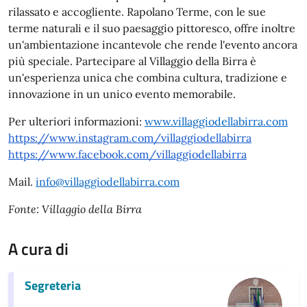
rilassato e accogliente. Rapolano Terme, con le sue
terme naturali e il suo paesaggio pittoresco, offre inoltre
un'ambientazione incantevole che rende l'evento ancora
più speciale. Partecipare al Villaggio della Birra è
un'esperienza unica che combina cultura, tradizione e
innovazione in un unico evento memorabile.
Per ulteriori informazioni:
www.villaggiodellabirra.com
https://www.instagram.com/villaggiodellabirra
https://www.facebook.com/villaggiodellabirra
Mail.
info@villaggiodellabirra.com
Fonte: Villaggio della Birra
A cura di
Segreteria