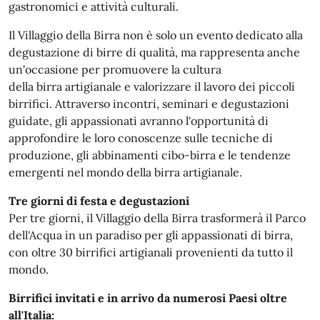
gastronomici e attività culturali.
Il Villaggio della Birra non è solo un evento dedicato alla
degustazione di birre di qualità, ma rappresenta anche
un'occasione per promuovere la cultura
della birra artigianale e valorizzare il lavoro dei piccoli
birrifici. Attraverso incontri, seminari e degustazioni
guidate, gli appassionati avranno l'opportunità di
approfondire le loro conoscenze sulle tecniche di
produzione, gli abbinamenti cibo-birra e le tendenze
emergenti nel mondo della birra artigianale.
Tre giorni di festa e degustazioni
Per tre giorni, il Villaggio della Birra trasformerà il Parco
dell'Acqua in un paradiso per gli appassionati di birra,
con oltre 30 birrifici artigianali provenienti da tutto il
mondo.
Birrifici invitati e in arrivo da numerosi Paesi oltre
all'Italia: