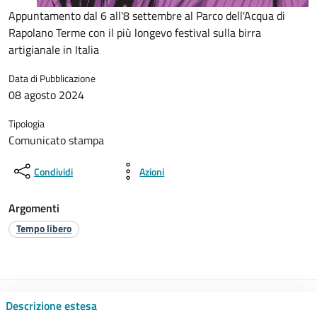
Appuntamento dal 6 all'8 settembre al Parco dell'Acqua di
Rapolano Terme con il più longevo festival sulla birra
artigianale in Italia
Data di Pubblicazione
08 agosto 2024
Tipologia
Comunicato stampa
Condividi
Azioni
Argomenti
Tempo libero
Descrizione estesa