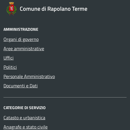
Comune di Rapolano Terme
AMMINISTRAZIONE
Organi di governo
Aree amministrative
Uffici
Politici
Personale Amministrativo
Documenti e Dati
CATEGORIE DI SERVIZIO
Catasto e urbanistica
Anagrafe e stato civile