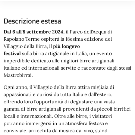
Descrizione estesa
Dal 6 all'8 settembre 2024,
il Parco dell'Acqua di
Rapolano Terme ospiterà la 18esima edizione del
Villaggio della Birra, il
più longevo
festival
sulla birra artigianale in Italia, un evento
imperdibile dedicato alle migliori birre artigianali
italiane ed internazionali servite e raccontate dagli stessi
Mastrobirrai.
Ogni anno, il Villaggio della Birra attira migliaia di
appassionati e curiosi da tutta Italia e dall'estero,
offrendo loro l'opportunità di degustare una vasta
gamma di birre artigianali provenienti da piccoli birrifici
locali e internazionali. Oltre alle birre, i visitatori
potranno immergersi in un'atmosfera festosa e
conviviale, arricchita da musica dal vivo, stand