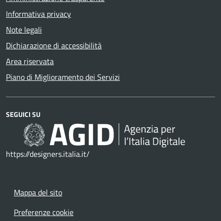
Informativa privacy
Note legali
Dichiarazione di accessibilità
Area riservata
Piano di Miglioramento dei Servizi
SEGUICI SU
https://designers.italia.it/
Mappa del sito
Preferenze cookie