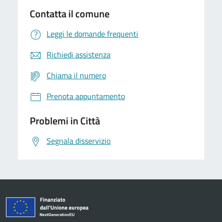
Contatta il comune
Leggi le domande frequenti
Richiedi assistenza
Chiama il numero
Prenota appuntamento
Problemi in Città
Segnala disservizio