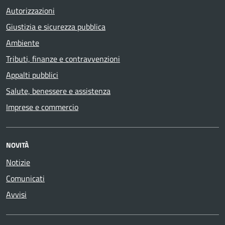
Autorizzazioni
Giustizia e sicurezza pubblica
Ambiente
Tributi, finanze e contravvenzioni
Appalti pubblici
Salute, benessere e assistenza
Imprese e commercio
NOVITÀ
Notizie
Comunicati
Avvisi