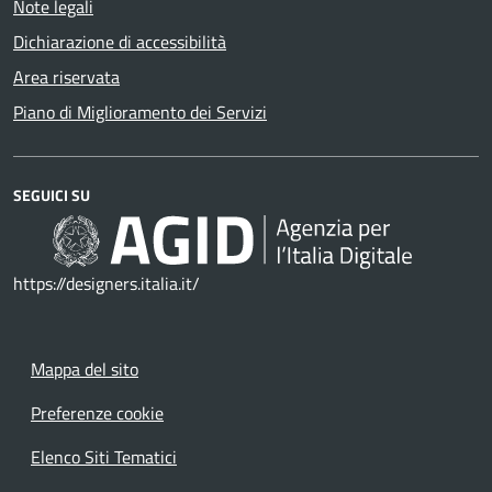
Note legali
Dichiarazione di accessibilità
Area riservata
Piano di Miglioramento dei Servizi
SEGUICI SU
https://designers.italia.it/
Mappa del sito
Preferenze cookie
Elenco Siti Tematici