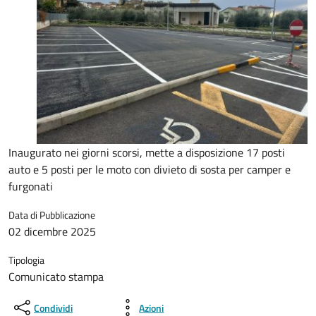
Inaugurato nei giorni scorsi, mette a disposizione 17 posti
auto e 5 posti per le moto con divieto di sosta per camper e
furgonati
Data di Pubblicazione
02 dicembre 2025
Tipologia
Comunicato stampa
Condividi
Azioni