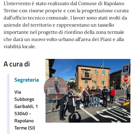
L’intervento è stato realizzato dal Comune di Rapolano
Terme con risorse proprie e con la progettazione curata
dall’ufficio tecnico comunale. I lavori sono stati svolti da
aziende del territorio e rappresentano un tassello
importante nel progetto di riordino della zona termale
che darà un nuovo volto urbano all’area dei Piani e alla
viabilità locale.
A cura di
Segreteria
Via
Subborgo
Garibaldi, 1
53040 -
Rapolano
Terme (SI)