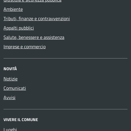
Ambiente
Tributi, finanze e contravvenzioni
Appalti pubblici
Salute, benessere e assistenza
Imprese e commercio
NOVITÀ
Notizie
Comunicati
Avvisi
VIVERE IL COMUNE
Luoghi