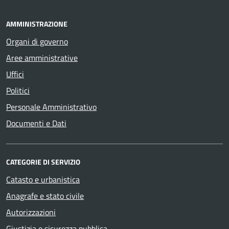
AMMINISTRAZIONE
Organi di governo
Aree amministrative
Uffici
Politici
Personale Amministrativo
Documenti e Dati
CATEGORIE DI SERVIZIO
Catasto e urbanistica
Anagrafe e stato civile
Autorizzazioni
Giustizia e sicurezza pubblica