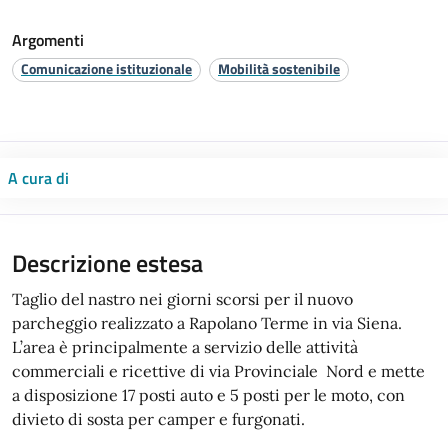
Argomenti
Comunicazione istituzionale
Mobilità sostenibile
A cura di
Descrizione estesa
Taglio del nastro nei giorni scorsi per il nuovo
parcheggio realizzato a Rapolano Terme in via Siena.
L’area è principalmente a servizio delle attività
commerciali e ricettive di via Provinciale Nord e mette
a disposizione 17 posti auto e 5 posti per le moto, con
divieto di sosta per camper e furgonati.