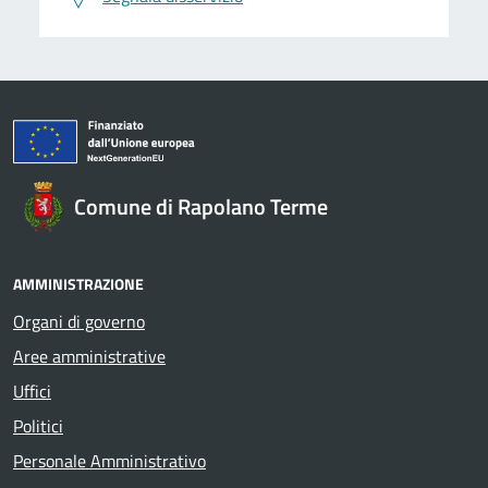
Comune di Rapolano Terme
AMMINISTRAZIONE
Organi di governo
Aree amministrative
Uffici
Politici
Personale Amministrativo