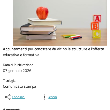
Appuntamenti per conoscere da vicino le strutture e l'offerta
educativa e formativa
Data di Pubblicazione
07 gennaio 2026
Tipologia
Comunicato stampa
Condividi
Azioni
Argomenti