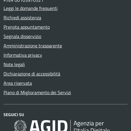
P.IVA 00103970521
Leggi le domande frequenti
Richiedi assistenza
Prenota appuntamento
Segnala disservizio
Amministrazione trasparente
Informativa privacy
Note legali
Dichiarazione di accessibilità
Area riservata
Piano di Miglioramento dei Servizi
SEGUICI SU