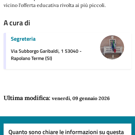
vicino l'offerta educativa rivolta ai più piccoli.
A cura di
Segreteria
Via Subborgo Garibaldi, 1 53040 -
Rapolano Terme (SI)
Ultima modifica:
venerdì, 09 gennaio 2026
Quanto sono chiare le informazioni su questa