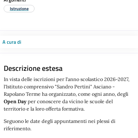
Istruzione
A cura di
Descrizione estesa
In vista delle iscrizioni per l'anno scolastico 2026-2027,
l'Istituto comprensivo "Sandro Pertini" Asciano -
Rapolano Terme ha organizzato, come ogni anno, degli
Open Day
per conoscere da vicino le scuole del
territorio e la loro offerta formativa.
Seguono le date degli appuntamenti nei plessi di
riferimento.