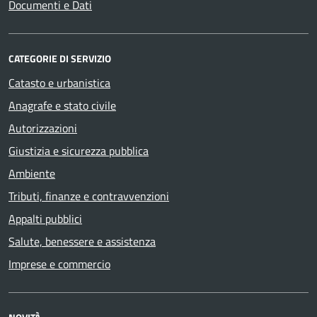
Documenti e Dati
CATEGORIE DI SERVIZIO
Catasto e urbanistica
Anagrafe e stato civile
Autorizzazioni
Giustizia e sicurezza pubblica
Ambiente
Tributi, finanze e contravvenzioni
Appalti pubblici
Salute, benessere e assistenza
Imprese e commercio