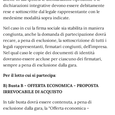
dichiarazioni integrative devono essere debitamente
rese e sottoscritte dal legale rappresentante con le
medesime modalità sopra indicate.
Nel caso in cui la firma sociale sia stabilita in maniera
congiunta, anche la domanda di partecipazione dovrà
recare, a pena di esclusione, la sottoscrizione di tutti i
legali rappresentanti, firmatari congiunti, dell’impresa.
Nel qual caso le copie dei documenti di identità
dovranno essere accluse per ciascuno dei firmatari,
sempre a pena di esclusione dalla gara.
Per il lotto cui si partecipa
:
B) Busta B - OFFERTA ECONOMICA - PROPOSTA
IRREVOCABILE DI ACQUISTO
In tale busta dovrà essere contenuta, a pena di
esclusione dalla gara, la “Offerta economica –