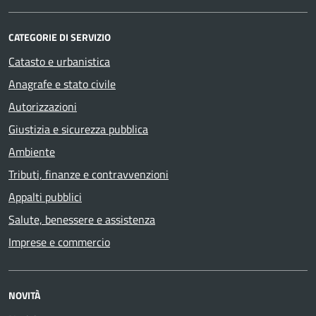
CATEGORIE DI SERVIZIO
Catasto e urbanistica
Anagrafe e stato civile
Autorizzazioni
Giustizia e sicurezza pubblica
Ambiente
Tributi, finanze e contravvenzioni
Appalti pubblici
Salute, benessere e assistenza
Imprese e commercio
NOVITÀ