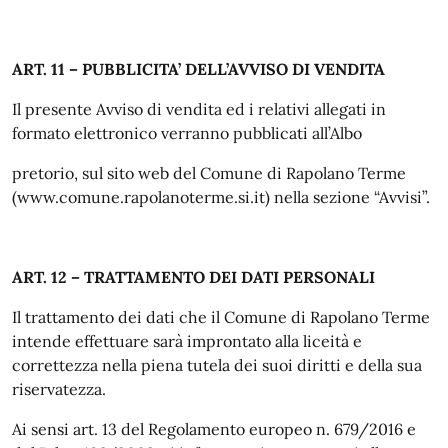
ART. 11 – PUBBLICITA’ DELL’AVVISO DI VENDITA
Il presente Avviso di vendita ed i relativi allegati in
formato elettronico verranno pubblicati all’Albo
pretorio, sul sito web del Comune di Rapolano Terme
(www.comune.rapolanoterme.si.it) nella sezione “Avvisi”.
ART. 12 – TRATTAMENTO DEI DATI PERSONALI
Il trattamento dei dati che il Comune di Rapolano Terme
intende effettuare sarà improntato alla liceità e
correttezza nella piena tutela dei suoi diritti e della sua
riservatezza.
Ai sensi art. 13 del Regolamento europeo n. 679/2016 e