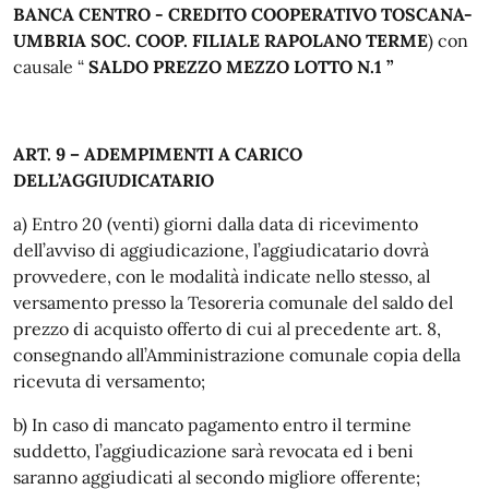
BANCA CENTRO - CREDITO COOPERATIVO TOSCANA-
UMBRIA SOC. COOP. FILIALE RAPOLANO TERME
) con
causale “
SALDO PREZZO MEZZO LOTTO N.1 ”
ART. 9 – ADEMPIMENTI A CARICO
DELL’AGGIUDICATARIO
a) Entro 20 (venti) giorni dalla data di ricevimento
dell’avviso di aggiudicazione, l’aggiudicatario dovrà
provvedere, con le modalità indicate nello stesso, al
versamento presso la Tesoreria comunale del saldo del
prezzo di acquisto offerto di cui al precedente art. 8,
consegnando all’Amministrazione comunale copia della
ricevuta di versamento;
b) In caso di mancato pagamento entro il termine
suddetto, l’aggiudicazione sarà revocata ed i beni
saranno aggiudicati al secondo migliore offerente;