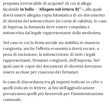
proposta irrevocabile di acquisto“ di cui si allega
facsimile
in bollo
-
“
Allegato sub lettera B)”
-,
alla quale
dovrà essere allegata copia fotostatica di un documento
di identità del sottoscrittore (in corso di validità). In caso
di Impresa, la domanda deve essere compilata e
sottoscritta dal legale rappresentante della medesima.
Nel caso in cui la firma sociale sia stabilita in maniera
congiunta, anche l’offerta economica dovrà recare, a
pena di esclusione, la sottoscrizione di tutti i legali
rappresentanti, firmatari congiunti, dell’impresa. Nel
qual caso le copie dei documenti di identità dovranno
essere accluse per ciascuno dei firmatari.
In caso di discordanza tra gli importi indicati in cifre e
quelli indicati in lettere, ai fini dell’aggiudicazione
prevarranno quelli più favorevoli per l’Amministrazione
comunale.