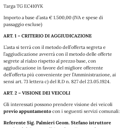
Targa TG EC410YK
Importo a base d’asta € 1.500,00 (IVA e spese di
passaggio escluse)
ART. 1 – CRITERIO DI AGGIUDICAZIONE
L’asta si terrà con il metodo dell’offerta segreta e
l’aggiudicazione avverrà con il metodo delle offerte
segrete al rialzo rispetto al prezzo base, con
aggiudicazione in favore del migliore offerente
dell’offerta più conveniente per l’Amministrazione, ai
sensi art. 73 lettera c) del R.D n. 827 del 23.05.1924.
ART. 2 – VISIONE DEI VEICOLI
Gli interessati possono prendere visione dei veicoli
previo appuntamento
con i seguenti servizi comunali:
Referente Sig. Palmieri Geom. Stefano istruttore