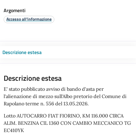
Argomenti
Accesso all'informazione
Descrizione estesa
Descrizione estesa
E' stato pubblicato avviso di bando d'asta per
l'alienazione di mezzo sull'Albo pretorio del Comune di
Rapolano terme n. 556 del 13.05.2026.
Lotto AUTOCARRO FIAT FIORINO, KM 116.000 CIRCA
ALIM. BENZINA CIL 1360 CON CAMBIO MECCANICO TG
EC410YK