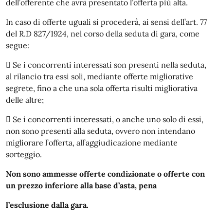
dell’offerente che avrà presentato l’offerta più alta.
In caso di offerte uguali si procederà, ai sensi dell’art. 77
del R.D 827/1924, nel corso della seduta di gara, come
segue:
 Se i concorrenti interessati son presenti nella seduta,
al rilancio tra essi soli, mediante offerte migliorative
segrete, fino a che una sola offerta risulti migliorativa
delle altre;
 Se i concorrenti interessati, o anche uno solo di essi,
non sono presenti alla seduta, ovvero non intendano
migliorare l’offerta, all’aggiudicazione mediante
sorteggio.
Non sono ammesse offerte condizionate o offerte con
un prezzo inferiore alla base d’asta, pena
l’esclusione dalla gara.