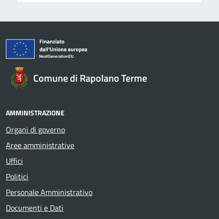
Comune di Rapolano Terme
AMMINISTRAZIONE
Organi di governo
Aree amministrative
Uffici
Politici
Personale Amministrativo
Documenti e Dati