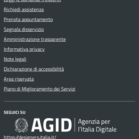
Richiedi assistenza
Prenota appuntamento
Segnala disservizio
Amministrazione trasparente
Informativa privacy
Note legali
Dichiarazione di accessibilità
Area riservata
Piano di Miglioramento dei Servizi
SEGUICI SU
https://designers.italia.it/