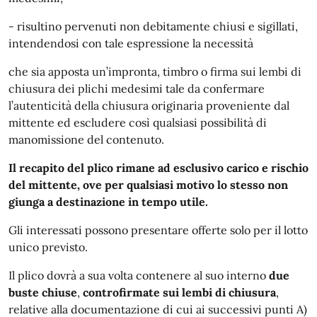
- risultino pervenuti non debitamente chiusi e sigillati,
intendendosi con tale espressione la necessità
che sia apposta un’impronta, timbro o firma sui lembi di
chiusura dei plichi medesimi tale da confermare
l’autenticità della chiusura originaria proveniente dal
mittente ed escludere così qualsiasi possibilità di
manomissione del contenuto.
Il recapito del plico rimane ad esclusivo carico e rischio
del mittente, ove per qualsiasi motivo lo stesso non
giunga a destinazione in tempo utile.
Gli interessati possono presentare offerte solo per il lotto
unico previsto.
Il plico dovrà a sua volta contenere al suo interno
due
buste chiuse
,
controfirmate sui lembi di chiusura
,
relative alla documentazione di cui ai successivi punti A)