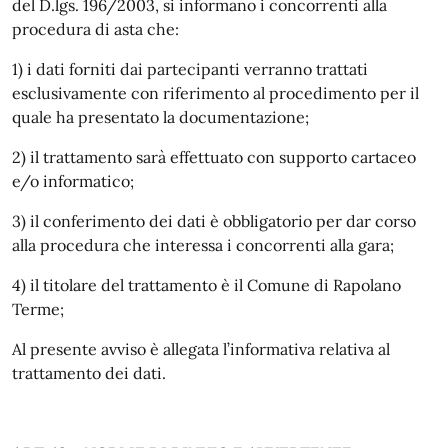
del D.lgs. 196/2003, si informano i concorrenti alla
procedura di asta che:
1) i dati forniti dai partecipanti verranno trattati
esclusivamente con riferimento al procedimento per il
quale ha presentato la documentazione;
2) il trattamento sarà effettuato con supporto cartaceo
e/o informatico;
3) il conferimento dei dati è obbligatorio per dar corso
alla procedura che interessa i concorrenti alla gara;
4) il titolare del trattamento è il Comune di Rapolano
Terme;
Al presente avviso è allegata l’informativa relativa al
trattamento dei dati.