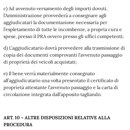
c) Ad avvenuto versamento degli importi dovuti,
l’Amministrazione provvederà a consegnare agli
aggiudicatari la documentazione necessaria per
l’espletamento di tutte le incombenze, a propria cura e
spese, presso il PRA ovvero presso gli uffici competenti;
d) L’aggiudicatario dovrà provvedere alla trasmissione di
copia dei documenti comprovanti l’avvenuto passaggio
di proprietà dei veicoli acquistati;
e) Il bene verrà materialmente consegnato
all’aggiudicatario una volta presentato il certificato di
proprietà attestante l’avvenuto passaggio e la carta di
circolazione integrata dall’apposito tagliando.
ART. 10 – ALTRE DISPOSIZIONI RELATIVE ALLA
PROCEDURA