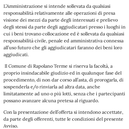
L’Amministrazione si intende sollevata da qualsiasi
responsabilità relativamente alle operazioni di presa
visione dei mezzi da parte degli interessati e prelievo
degli stessi da parte degli aggiudicatari presso i luoghi in
cui i beni trovano collocazione ed è sollevata da qualsiasi
responsabilità civile, penale ed amministrativa connessa
all’uso futuro che gli aggiudicatari faranno dei beni loro
aggiudicati.
Il Comune di Rapolano Terme si riserva la facoltà, a
proprio insindacabile giudizio ed in qualunque fase del
procedimento, di non dar corso all’asta, di prorogarla, di
sospenderla e/o rinviarla ad altra data, anche
limitatamente ad uno o più lotti, senza che i partecipanti
possano avanzare alcuna pretesa al riguardo.
Con la presentazione dell’offerta si intendono accettate,
da parte degli offerenti, tutte le condizioni del presente
Avviso.