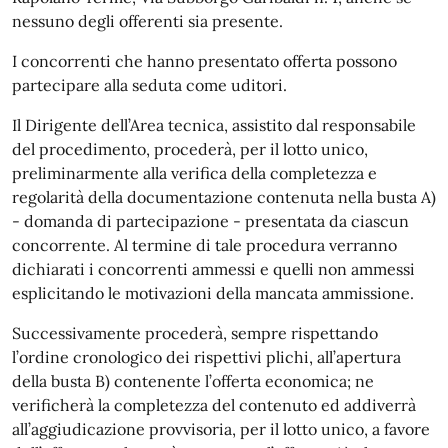
nessuno degli offerenti sia presente.
I concorrenti che hanno presentato offerta possono
partecipare alla seduta come uditori.
Il Dirigente dell’Area tecnica, assistito dal responsabile
del procedimento, procederà, per il lotto unico,
preliminarmente alla verifica della completezza e
regolarità della documentazione contenuta nella busta A)
- domanda di partecipazione - presentata da ciascun
concorrente. Al termine di tale procedura verranno
dichiarati i concorrenti ammessi e quelli non ammessi
esplicitando le motivazioni della mancata ammissione.
Successivamente procederà, sempre rispettando
l’ordine cronologico dei rispettivi plichi, all’apertura
della busta B) contenente l’offerta economica; ne
verificherà la completezza del contenuto ed addiverrà
all’aggiudicazione provvisoria, per il lotto unico, a favore