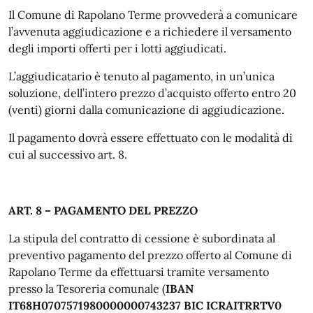
Il Comune di Rapolano Terme provvederà a comunicare
l’avvenuta aggiudicazione e a richiedere il versamento
degli importi offerti per i lotti aggiudicati.
L’aggiudicatario è tenuto al pagamento, in un’unica
soluzione, dell’intero prezzo d’acquisto offerto entro 20
(venti) giorni dalla comunicazione di aggiudicazione.
Il pagamento dovrà essere effettuato con le modalità di
cui al successivo art. 8.
ART. 8 – PAGAMENTO DEL PREZZO
La stipula del contratto di cessione è subordinata al
preventivo pagamento del prezzo offerto al Comune di
Rapolano Terme da effettuarsi tramite versamento
presso la Tesoreria comunale (
IBAN
IT68H0707571980000000743237 BIC ICRAITRRTV0