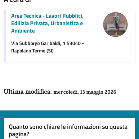
Area Tecnica - Lavori Pubblici,
Edilizia Privata, Urbanistica e
Ambiente
Via Subborgo Garibaldi, 1 53040 -
Rapolano Terme (SI)
Ultima modifica:
mercoledì, 13 maggio 2026
Quanto sono chiare le informazioni su questa
pagina?