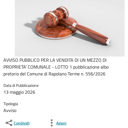
AVVISO PUBBLICO PER LA VENDITA DI UN MEZZO DI
PROPRIETA’ COMUNALE - LOTTO 1 pubblicazione albo
pretorio del Comune di Rapolano Terme n. 556/2026
Data di Pubblicazione
13 maggio 2026
Tipologia
Avviso
Condividi
Azioni