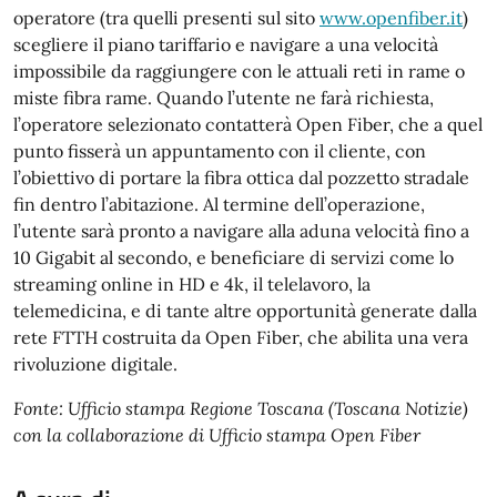
operatore (tra quelli presenti sul sito
www.openfiber.it
)
scegliere il piano tariffario e navigare a una velocità
impossibile da raggiungere con le attuali reti in rame o
miste fibra rame. Quando l’utente ne farà richiesta,
l’operatore selezionato contatterà Open Fiber, che a quel
punto fisserà un appuntamento con il cliente, con
l’obiettivo di portare la fibra ottica dal pozzetto stradale
fin dentro l’abitazione. Al termine dell’operazione,
l’utente sarà pronto a navigare alla aduna velocità fino a
10 Gigabit al secondo, e beneficiare di servizi come lo
streaming online in HD e 4k, il telelavoro, la
telemedicina, e di tante altre opportunità generate dalla
rete FTTH costruita da Open Fiber, che abilita una vera
rivoluzione digitale.
Fonte: Ufficio stampa Regione Toscana (Toscana Notizie)
con la collaborazione di Ufficio stampa Open Fiber