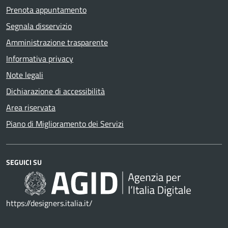
Prenota appuntamento
Segnala disservizio
Amministrazione trasparente
Informativa privacy
Note legali
Dichiarazione di accessibilità
Area riservata
Piano di Miglioramento dei Servizi
SEGUICI SU
https://designers.italia.it/