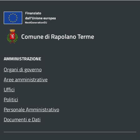
Comune di Rapolano Terme
AMMINISTRAZIONE
Organi di governo
Aree amministrative
Uffici
Politici
Personale Amministrativo
Documenti e Dati