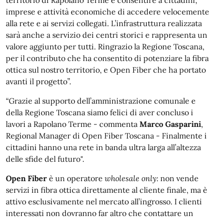
imprese e attività economiche di accedere velocemente
alla rete e ai servizi collegati. L’infrastruttura realizzata
sarà anche a servizio dei centri storici e rappresenta un
valore aggiunto per tutti. Ringrazio la Regione Toscana,
per il contributo che ha consentito di potenziare la fibra
ottica sul nostro territorio, e Open Fiber che ha portato
avanti il progetto”.
“Grazie al supporto dell’amministrazione comunale e
della Regione Toscana siamo felici di aver concluso i
lavori a Rapolano Terme - commenta
Marco Gasparini
,
Regional Manager di Open Fiber Toscana - Finalmente i
cittadini hanno una rete in banda ultra larga all’altezza
delle sfide del futuro".
Open Fiber
è un operatore
wholesale only
: non vende
servizi in fibra ottica direttamente al cliente finale, ma è
attivo esclusivamente nel mercato all’ingrosso. I clienti
interessati non dovranno far altro che contattare un