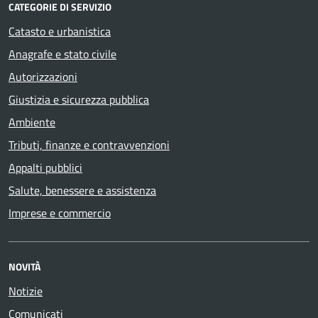
CATEGORIE DI SERVIZIO
Catasto e urbanistica
Anagrafe e stato civile
Autorizzazioni
Giustizia e sicurezza pubblica
Ambiente
Tributi, finanze e contravvenzioni
Appalti pubblici
Salute, benessere e assistenza
Imprese e commercio
NOVITÀ
Notizie
Comunicati