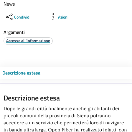
News
Condividi
Azioni
Argomenti
Accesso all'informazione
Descrizione estesa
Descrizione estesa
Dopo le grandi città finalmente anche gli abitanti dei
piccoli comuni della provincia di Siena potranno
accedere a un servizio che permetterà loro di navigare
in banda ultra larga. Open Fiber ha realizzato infatti, con