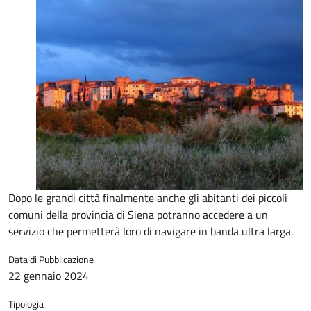
Dopo le grandi città finalmente anche gli abitanti dei piccoli
comuni della provincia di Siena potranno accedere a un
servizio che permetterà loro di navigare in banda ultra larga.
Data di Pubblicazione
22 gennaio 2024
Tipologia