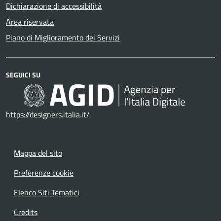
Dichiarazione di accessibilità
Area riservata
Piano di Miglioramento dei Servizi
SEGUICI SU
https://designers.italia.it/
Mappa del sito
Preferenze cookie
Elenco Siti Tematici
Credits