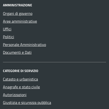
AMMINISTRAZIONE
Organi di governo
Aree amministrative
Uffici
Politici
Personale Amministrativo
Documenti e Dati
CATEGORIE DI SERVIZIO
Catasto e urbanistica
Anagrafe e stato civile
Autorizzazioni
Giustizia e sicurezza pubblica