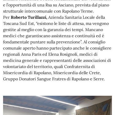
e l’opportunità di una Rsa su Asciano, prevista dal piano
strutturale intercomunale con Rapolano Terme.
Per
Roberto Turillazzi,
Azienda Sanitaria Locale della
Toscana Sud Est, “esistono le liste di attesa, ma vengono
gestite al meglio con la garanzia dei tempi. Mancano
medici che garantiscano assistenza e continuità ed è
fondamentale puntare sulla prevenzione”. Al consiglio
comunale aperto hanno partecipato anche le consigliere
regionali Anna Paris ed Elena Rosignoli, medici di
medicina generale e rappresentanti delle associazioni di
volontariato del territorio, quali Confraternita di
Misericordia di Rapolano, Misericordia delle Crete,
Gruppo Donatori Sangue Fratres di Rapolano e Serre.