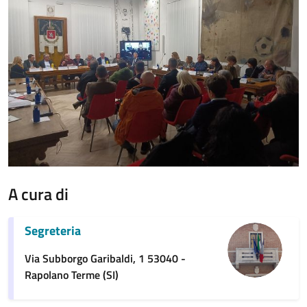
A cura di
Segreteria
Via Subborgo Garibaldi, 1 53040 -
Rapolano Terme (SI)