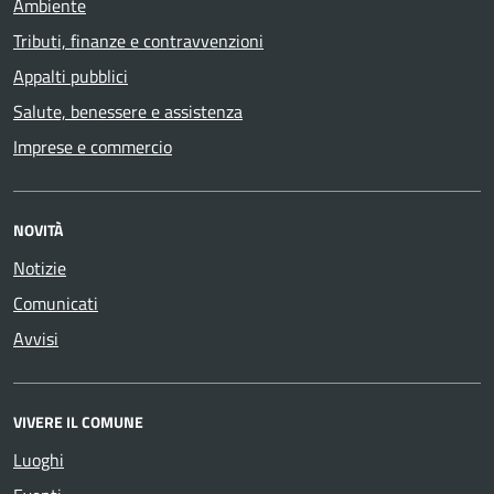
Ambiente
Tributi, finanze e contravvenzioni
Appalti pubblici
Salute, benessere e assistenza
Imprese e commercio
NOVITÀ
Notizie
Comunicati
Avvisi
VIVERE IL COMUNE
Luoghi