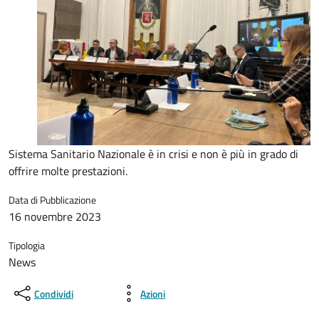
Sistema Sanitario Nazionale è in crisi e non è più in grado di
offrire molte prestazioni.
Data di Pubblicazione
16 novembre 2023
Tipologia
News
Condividi
Azioni