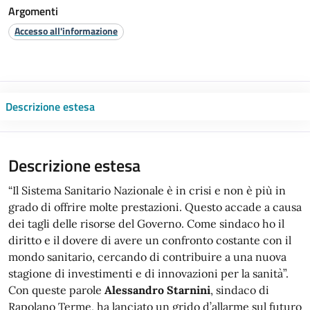
Argomenti
Accesso all'informazione
Descrizione estesa
Descrizione estesa
“Il Sistema Sanitario Nazionale è in crisi e non è più in
grado di offrire molte prestazioni. Questo accade a causa
dei tagli delle risorse del Governo. Come sindaco ho il
diritto e il dovere di avere un confronto costante con il
mondo sanitario, cercando di contribuire a una nuova
stagione di investimenti e di innovazioni per la sanità”.
Con queste parole
Alessandro Starnini
, sindaco di
Rapolano Terme, ha lanciato un grido d’allarme sul futuro