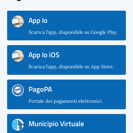
App Io
Scarica l'app, disponibile su Google Play.
App Io iOS
Scarica l'app, disponibile su App Store.
PagoPA
Portale dei pagamenti elettronici.
Municipio Virtuale