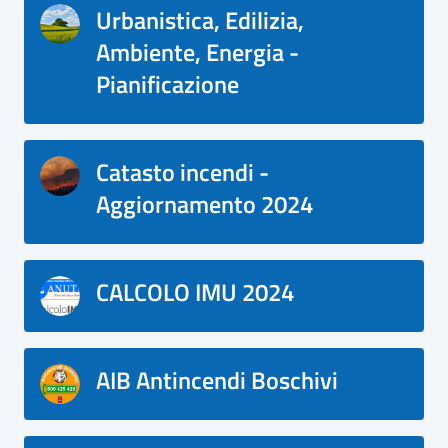
Urbanistica, Edilizia,
Ambiente, Energia -
Pianificazione
Catasto incendi -
Aggiornamento 2024
CALCOLO IMU 2024
AIB Antincendi Boschivi