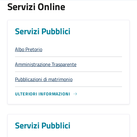
Servizi Online
Servizi Pubblici
Albo Pretorio
Amministrazione Trasparente
Pubblicazioni di matrimonio
ULTERIORI INFORMAZIONI
Servizi Pubblici