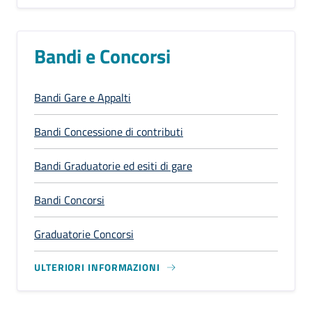
Bandi e Concorsi
Bandi Gare e Appalti
Bandi Concessione di contributi
Bandi Graduatorie ed esiti di gare
Bandi Concorsi
Graduatorie Concorsi
ULTERIORI INFORMAZIONI