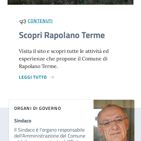
CONTENUTI
Scopri Rapolano Terme
Visita il sito e scopri tutte le attività ed
esperienze che propone il Comune di
Rapolano Terme.
LEGGI TUTTO
ORGANI DI GOVERNO
Sindaco
Il Sindaco è l'organo responsabile
dell'Amministrazione del Comune