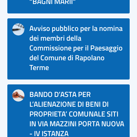
“BAGNI MARII"
Avviso pubblico per la nomina
dei membri della
Commissione per il Paesaggio
del Comune di Rapolano
Terme
BANDO D’ASTA PER
L’ALIENAZIONE DI BENI DI
PROPRIETA’ COMUNALE SITI
IN VIA MAZZINI PORTA NUOVA
- IV ISTANZA