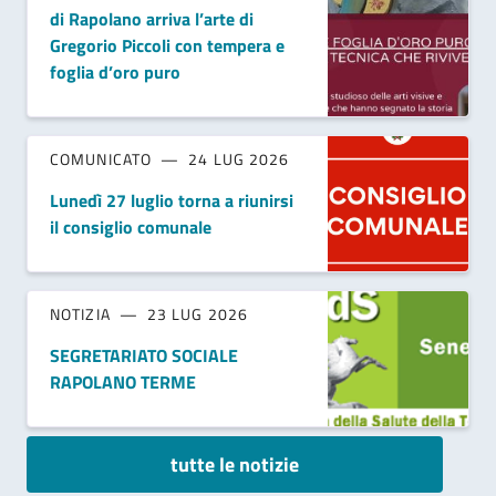
di Rapolano arriva l’arte di
Gregorio Piccoli con tempera e
foglia d’oro puro
COMUNICATO
24 LUG 2026
Lunedì 27 luglio torna a riunirsi
il consiglio comunale
NOTIZIA
23 LUG 2026
SEGRETARIATO SOCIALE
RAPOLANO TERME
tutte le notizie