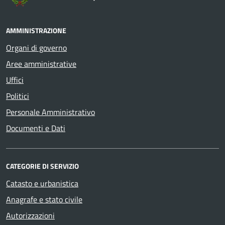
AMMINISTRAZIONE
Organi di governo
Aree amministrative
Uffici
Politici
Personale Amministrativo
Documenti e Dati
CATEGORIE DI SERVIZIO
Catasto e urbanistica
Anagrafe e stato civile
Autorizzazioni