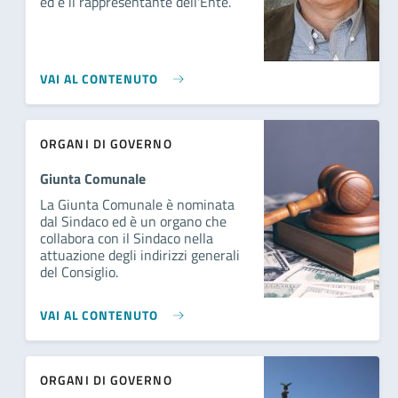
ed è il rappresentante dell'Ente.
VAI AL CONTENUTO
ORGANI DI GOVERNO
Giunta Comunale
La Giunta Comunale è nominata
dal Sindaco ed è un organo che
collabora con il Sindaco nella
attuazione degli indirizzi generali
del Consiglio.
VAI AL CONTENUTO
ORGANI DI GOVERNO