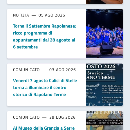
NOTIZIA
05 AGO 2026
Torna il Settembre Rapolanese:
ricco programma di
appuntamenti dal 28 agosto al
6 settembre
COMUNICATO
03 AGO 2026
Venerdì 7 agosto Calici di Stelle
torna a illuminare il centro
storico di Rapolano Terme
COMUNICATO
29 LUG 2026
Al Museo della Grancia a Serre