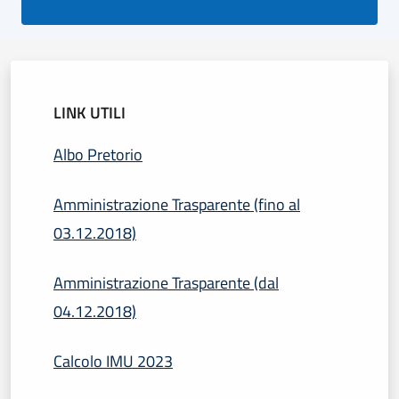
LINK UTILI
Albo Pretorio
Amministrazione Trasparente (fino al
03.12.2018)
Amministrazione Trasparente (dal
04.12.2018)
Calcolo IMU 2023