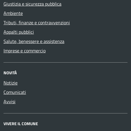
Giustizia e sicurezza pubblica
Ambiente
Tributi, finanze e contravvenzioni
Appalti pubblici
Salute, benessere e assistenza
Imprese e commercio
NOVITÀ
Notizie
Comunicati
Avvisi
VIVERE IL COMUNE