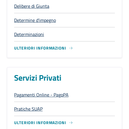
Delibere di Giunta
Determine d'impegno
Determinazioni
ULTERIORI INFORMAZIONI
Servizi Privati
Pagamenti Online - PagoPA
Pratiche SUAP
ULTERIORI INFORMAZIONI