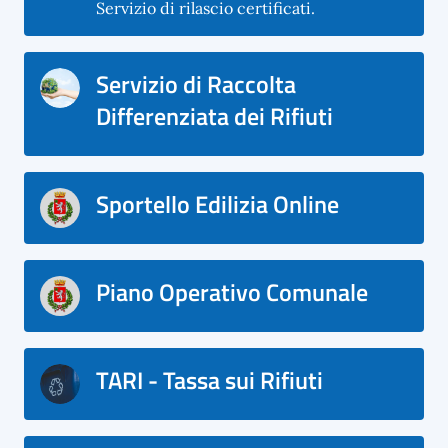
Servizio di rilascio certificati.
Servizio di Raccolta
Differenziata dei Rifiuti
Sportello Edilizia Online
Piano Operativo Comunale
TARI - Tassa sui Rifiuti