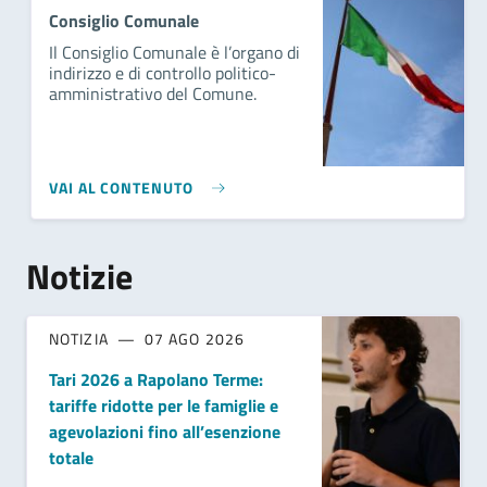
Consiglio Comunale
Il Consiglio Comunale è l’organo di
indirizzo e di controllo politico-
amministrativo del Comune.
VAI AL CONTENUTO
Notizie
NOTIZIA
07 AGO 2026
Tari 2026 a Rapolano Terme:
tariffe ridotte per le famiglie e
agevolazioni fino all’esenzione
totale