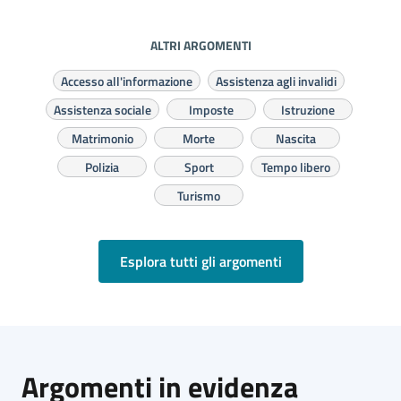
ALTRI ARGOMENTI
Accesso all'informazione
Assistenza agli invalidi
Assistenza sociale
Imposte
Istruzione
Matrimonio
Morte
Nascita
Polizia
Sport
Tempo libero
Turismo
Esplora tutti gli argomenti
Argomenti in evidenza