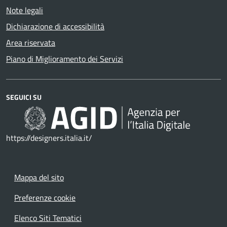
Note legali
Dichiarazione di accessibilità
Area riservata
Piano di Miglioramento dei Servizi
SEGUICI SU
https://designers.italia.it/
Mappa del sito
Preferenze cookie
Elenco Siti Tematici