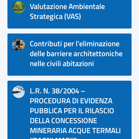
Valutazione Ambientale
Strategica (VAS)
Contributi per l’eliminazione
delle barriere architettoniche
nelle civili abitazioni
L.R. N. 38/2004 –
PROCEDURA DI EVIDENZA
PUBBLICA PER IL RILASCIO
DELLA CONCESSIONE
MINERARIA ACQUE TERMALI