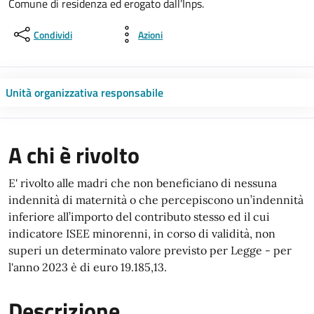
Comune di residenza ed erogato dall’Inps.
Condividi
Azioni
Unità organizzativa responsabile
A chi è rivolto
E' rivolto alle madri che non beneficiano di nessuna
indennità di maternità o che percepiscono un’indennità
inferiore all’importo del contributo stesso ed il cui
indicatore ISEE minorenni, in corso di validità, non
superi un determinato valore previsto per Legge - per
l'anno 2023 è di euro 19.185,13.
Descrizione