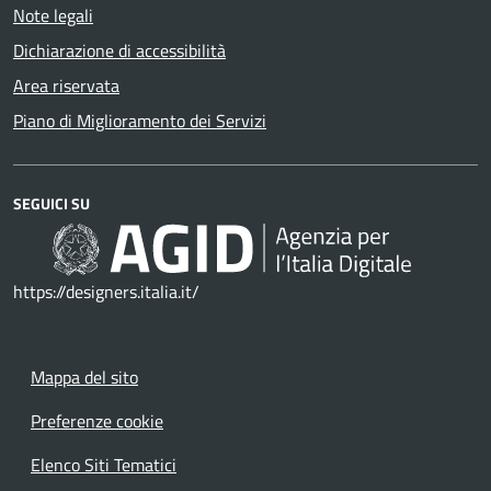
Note legali
Dichiarazione di accessibilità
Area riservata
Piano di Miglioramento dei Servizi
SEGUICI SU
https://designers.italia.it/
Mappa del sito
Preferenze cookie
Elenco Siti Tematici