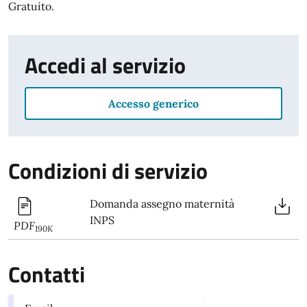
Gratuito.
Accedi al servizio
Accesso generico
Condizioni di servizio
Domanda assegno maternità
INPS
PDF
190K
Contatti