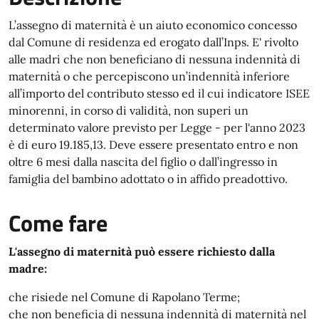
L’assegno di maternità è un aiuto economico concesso
dal Comune di residenza ed erogato dall’Inps. E' rivolto
alle madri che non beneficiano di nessuna indennità di
maternità o che percepiscono un’indennità inferiore
all’importo del contributo stesso ed il cui indicatore ISEE
minorenni, in corso di validità, non superi un
determinato valore previsto per Legge - per l'anno 2023
è di euro 19.185,13. Deve essere presentato entro e non
oltre 6 mesi dalla nascita del figlio o dall’ingresso in
famiglia del bambino adottato o in affido preadottivo.
Come fare
L'assegno di maternità può essere richiesto dalla
madre:
che risiede nel Comune di Rapolano Terme;
che non beneficia di nessuna indennità di maternità nel