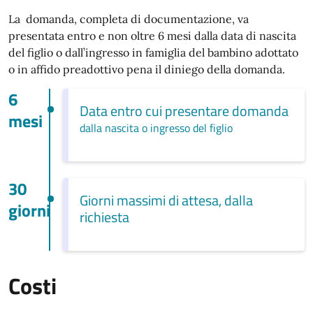
La domanda, completa di documentazione, va
presentata entro e non oltre 6 mesi dalla data di nascita
del figlio o dall’ingresso in famiglia del bambino adottato
o in affido preadottivo pena il diniego della domanda.
6
Data entro cui presentare domanda
mesi
dalla nascita o ingresso del figlio
30
Giorni massimi di attesa, dalla
giorni
richiesta
Costi