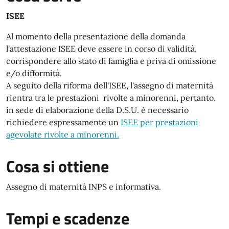
ISEE
Al momento della presentazione della domanda
l'attestazione ISEE deve essere in corso di validità,
corrispondere allo stato di famiglia e priva di omissione
e/o difformità.
A seguito della riforma dell'ISEE, l'assegno di maternità
rientra tra le prestazioni rivolte a minorenni, pertanto,
in sede di elaborazione della D.S.U. è necessario
richiedere espressamente un
ISEE per prestazioni
agevolate rivolte a minorenni.
Cosa si ottiene
Assegno di maternità INPS e informativa.
Tempi e scadenze