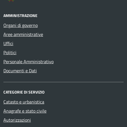
AMMINISTRAZIONE
Organi di governo
Aree amministrative
Uffici
Politici
Personale Amministrativo
Documenti e Dati
CATEGORIE DI SERVIZIO
Catasto e urbanistica
Anagrafe e stato civile
Autorizzazioni