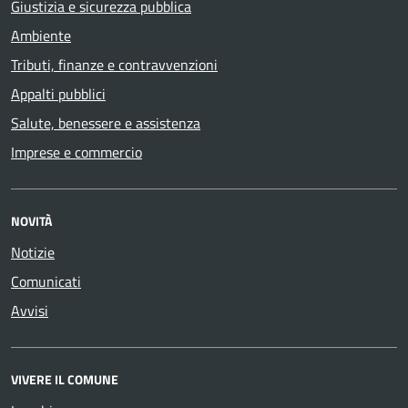
Giustizia e sicurezza pubblica
Ambiente
Tributi, finanze e contravvenzioni
Appalti pubblici
Salute, benessere e assistenza
Imprese e commercio
NOVITÀ
Notizie
Comunicati
Avvisi
VIVERE IL COMUNE