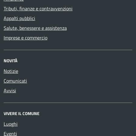
Tributi, finanze e contravvenzioni
Appalti pubblici
Salute, benessere e assistenza
Imprese e commercio
NOVITÀ
Notizie
Comunicati
Avvisi
VIVERE IL COMUNE
Luoghi
Eventi