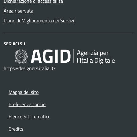
Dichiarazione di accessibilità
Area riservata
Piano di Miglioramento dei Servizi
SEGUICI SU
https://designers.italia.it/
Mappa del sito
Preferenze cookie
Elenco Siti Tematici
Credits