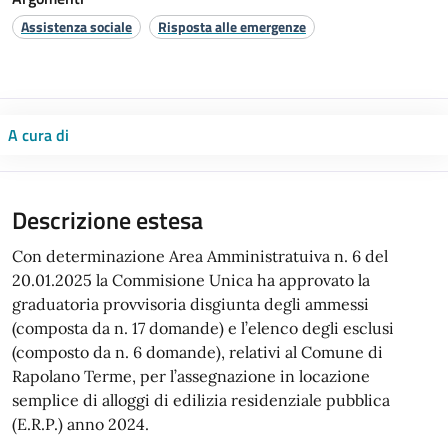
Assistenza sociale
Risposta alle emergenze
A cura di
Descrizione estesa
Con determinazione Area Amministratuiva n. 6 del
20.01.2025 la Commisione Unica ha approvato la
graduatoria provvisoria disgiunta degli ammessi
(composta da n. 17 domande) e l’elenco degli esclusi
(composto da n. 6 domande), relativi al Comune di
Rapolano Terme, per l’assegnazione in locazione
semplice di alloggi di edilizia residenziale pubblica
(E.R.P.) anno 2024.