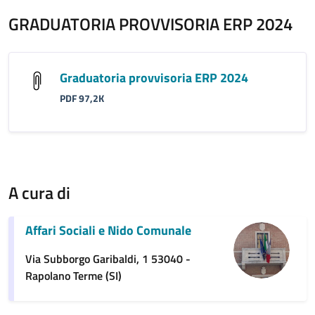
GRADUATORIA PROVVISORIA ERP 2024
Graduatoria provvisoria ERP 2024
PDF 97,2K
A cura di
Affari Sociali e Nido Comunale
Via Subborgo Garibaldi, 1 53040 -
Rapolano Terme (SI)