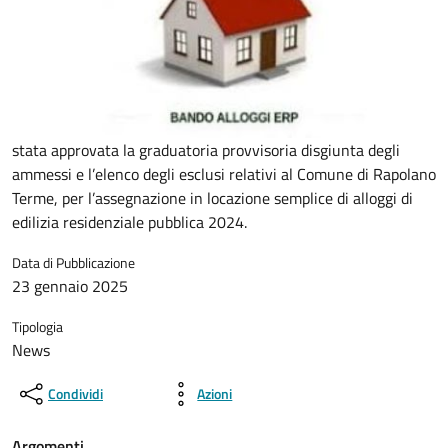
stata approvata la graduatoria provvisoria disgiunta degli
ammessi e l’elenco degli esclusi relativi al Comune di Rapolano
Terme, per l’assegnazione in locazione semplice di alloggi di
edilizia residenziale pubblica 2024.
Data di Pubblicazione
23 gennaio 2025
Tipologia
News
Condividi
Azioni
Argomenti