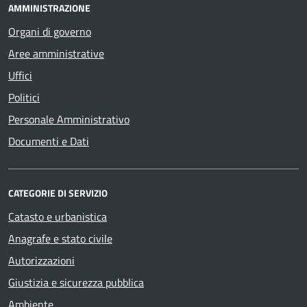
AMMINISTRAZIONE
Organi di governo
Aree amministrative
Uffici
Politici
Personale Amministrativo
Documenti e Dati
CATEGORIE DI SERVIZIO
Catasto e urbanistica
Anagrafe e stato civile
Autorizzazioni
Giustizia e sicurezza pubblica
Ambiente