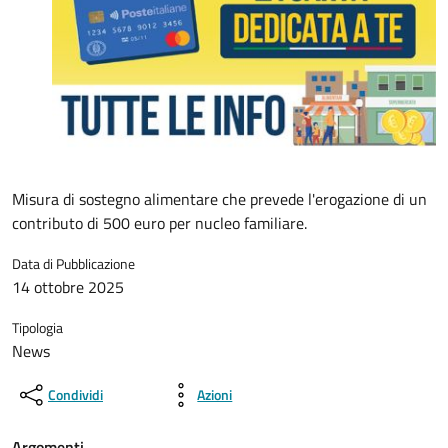
Misura di sostegno alimentare che prevede l'erogazione di un
contributo di 500 euro per nucleo familiare.
Data di Pubblicazione
14 ottobre 2025
Tipologia
News
Condividi
Azioni
Argomenti