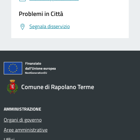
Problemi in Città
Segnala disservizio
Comune di Rapolano Terme
AMMINISTRAZIONE
Organi di governo
Aree amministrative
Uffici