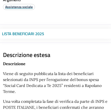
Assistenza sociale
LISTA BENEFICIARI 2025
Descrizione estesa
Descrizione
Viene di seguito pubblicata la lista dei beneficiari
selezionati da INPS per l’erogazione del bonus spesa
“Social Card Dedicata a Te 2025” residenti a Rapolano
Terme.
Una volta completata la fase di verifica da parte di INPS e
POSTE ITALIANE, i beneficiari confermati che avranno