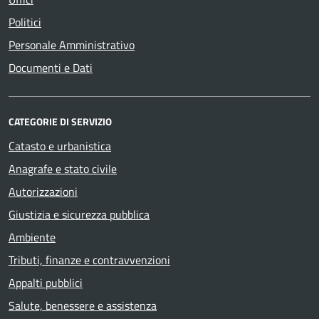
Politici
Personale Amministrativo
Documenti e Dati
CATEGORIE DI SERVIZIO
Catasto e urbanistica
Anagrafe e stato civile
Autorizzazioni
Giustizia e sicurezza pubblica
Ambiente
Tributi, finanze e contravvenzioni
Appalti pubblici
Salute, benessere e assistenza