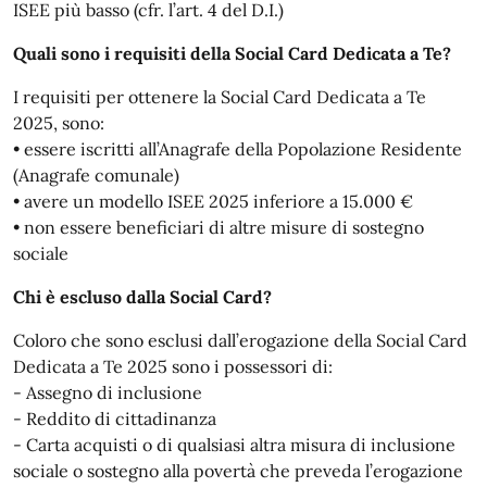
ISEE più basso (cfr. l’art. 4 del D.I.)
Quali sono i requisiti della Social Card Dedicata a Te?
I requisiti per ottenere la Social Card Dedicata a Te
2025, sono:
• essere iscritti all’Anagrafe della Popolazione Residente
(Anagrafe comunale)
• avere un modello ISEE 2025 inferiore a 15.000 €
• non essere beneficiari di altre misure di sostegno
sociale
Chi è escluso dalla Social Card?
Coloro che sono esclusi dall’erogazione della Social Card
Dedicata a Te 2025 sono i possessori di:
- Assegno di inclusione
- Reddito di cittadinanza
- Carta acquisti o di qualsiasi altra misura di inclusione
sociale o sostegno alla povertà che preveda l’erogazione