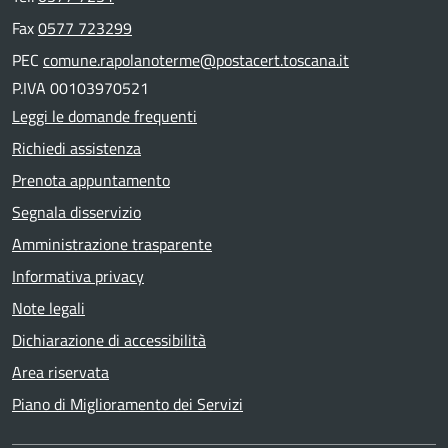
Fax
0577 723299
PEC
comune.rapolanoterme@postacert.toscana.it
P.IVA 00103970521
Leggi le domande frequenti
Richiedi assistenza
Prenota appuntamento
Segnala disservizio
Amministrazione trasparente
Informativa privacy
Note legali
Dichiarazione di accessibilità
Area riservata
Piano di Miglioramento dei Servizi