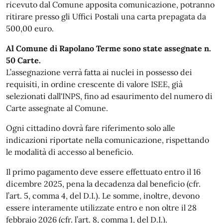
ricevuto dal Comune apposita comunicazione, potranno
ritirare presso gli Uffici Postali una carta prepagata da
500,00 euro.
Al Comune di Rapolano Terme sono state assegnate n.
50 Carte.
L’assegnazione verrà fatta ai nuclei in possesso dei
requisiti, in ordine crescente di valore ISEE, già
selezionati dall'INPS, fino ad esaurimento del numero di
Carte assegnate al Comune.
Ogni cittadino dovrà fare riferimento solo alle
indicazioni riportate nella comunicazione, rispettando
le modalità di accesso al beneficio.
Il primo pagamento deve essere effettuato entro il 16
dicembre 2025, pena la decadenza dal beneficio (cfr.
l’art. 5, comma 4, del D.I.). Le somme, inoltre, devono
essere interamente utilizzate entro e non oltre il 28
febbraio 2026 (cfr. l’art. 8, comma 1, del D.I.).