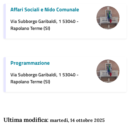
Affari Sociali e Nido Comunale
Via Subborgo Garibaldi, 1 53040 -
Rapolano Terme (SI)
Programmazione
Via Subborgo Garibaldi, 1 53040 -
Rapolano Terme (SI)
Ultima modifica:
martedì, 14 ottobre 2025