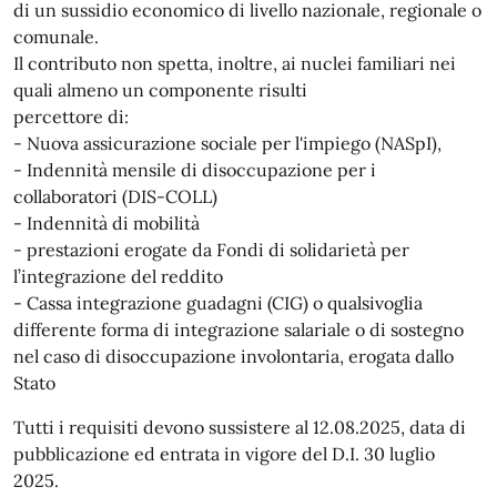
di un sussidio economico di livello nazionale, regionale o
comunale.
Il contributo non spetta, inoltre, ai nuclei familiari nei
quali almeno un componente risulti
percettore di:
- Nuova assicurazione sociale per l'impiego (NASpI),
- Indennità mensile di disoccupazione per i
collaboratori (DIS-COLL)
- Indennità di mobilità
- prestazioni erogate da Fondi di solidarietà per
l’integrazione del reddito
- Cassa integrazione guadagni (CIG) o qualsivoglia
differente forma di integrazione salariale o di sostegno
nel caso di disoccupazione involontaria, erogata dallo
Stato
Tutti i requisiti devono sussistere al 12.08.2025, data di
pubblicazione ed entrata in vigore del D.I. 30 luglio
2025.