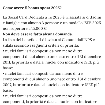
Come avere il bonus spesa 2025?
La Social Card Dedicata a Te 2025 è rilasciata ai cittadini
e famiglie con almeno 3 persone e un modello ISEE 2025
non superiore a 15.000 €.
Non deve essere fatta alcuna domanda.
La lista dei beneficiari è inviata ai Comuni dall’INPS e
stilata secondo i seguenti criteri di priorità:
• nuclei familiari composti da non meno di tre
componenti di cui almeno uno nato entro il 31 dicembre
2011, la priorità è data ai nuclei con indicatore ISEE più
basso;
• nuclei familiari composti da non meno di tre
componenti di cui almeno uno nato entro il 31 dicembre
2007, la priorità è data ai nuclei con indicatore ISEE più
basso;
• nuclei familiari composti da non meno di tre
componenti, la priorità è data ai nuclei con indicatore