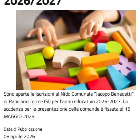
2026/2027
Sono aperte le iscrizioni al Nido Comunale “Jacopo Benedetti”
di Rapolano Terme (SI) per l’anno educativo 2026-2027. La
scadenza per la presentazione delle domande è fissata al 15
MAGGIO 2025.
Data di Pubblicazione
08 aprile 2026