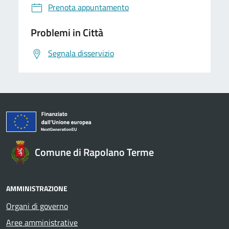
Prenota appuntamento
Problemi in Città
Segnala disservizio
Comune di Rapolano Terme
AMMINISTRAZIONE
Organi di governo
Aree amministrative