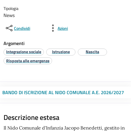
Tipologia
News
Condividi
Azioni
Argomenti
Integrazione sociale
Istruzione
Nascita
Risposta alle emergenze
BANDO DI ISCRIZIONE AL NIDO COMUNALE A.E. 2026/2027
Descrizione estesa
Il Nido Comunale d'Infanzia Jacopo Benedetti, gestito in