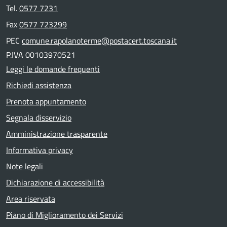
Tel.
0577 7231
Fax
0577 723299
PEC
comune.rapolanoterme@postacert.toscana.it
P.IVA 00103970521
Leggi le domande frequenti
Richiedi assistenza
Prenota appuntamento
Segnala disservizio
Amministrazione trasparente
Informativa privacy
Note legali
Dichiarazione di accessibilità
Area riservata
Piano di Miglioramento dei Servizi