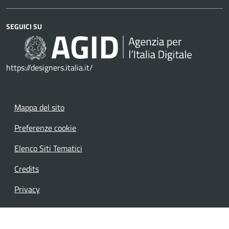
SEGUICI SU
https://designers.italia.it/
Mappa del sito
Preferenze cookie
Elenco Siti Tematici
Credits
Privacy