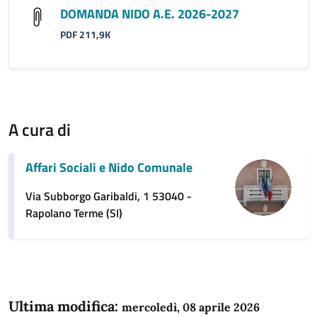
DOMANDA NIDO A.E. 2026-2027
PDF 211,9K
A cura di
Affari Sociali e Nido Comunale
Via Subborgo Garibaldi, 1 53040 -
Rapolano Terme (SI)
Ultima modifica:
mercoledì, 08 aprile 2026