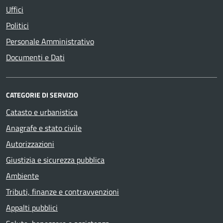
Uffici
Politici
Personale Amministrativo
Documenti e Dati
CATEGORIE DI SERVIZIO
Catasto e urbanistica
Anagrafe e stato civile
Autorizzazioni
Giustizia e sicurezza pubblica
Ambiente
Tributi, finanze e contravvenzioni
Appalti pubblici