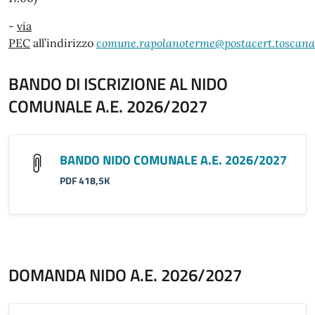
-
via
PEC
all’indirizzo
comune.rapolanoterme@postacert.toscana.
BANDO DI ISCRIZIONE AL NIDO
COMUNALE A.E. 2026/2027
BANDO NIDO COMUNALE A.E. 2026/2027
PDF 418,5K
DOMANDA NIDO A.E. 2026/2027